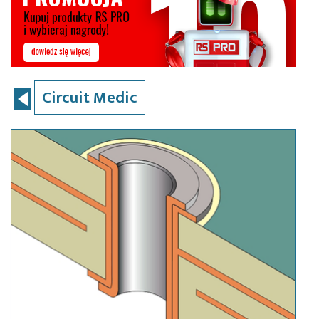
Circuit Medic