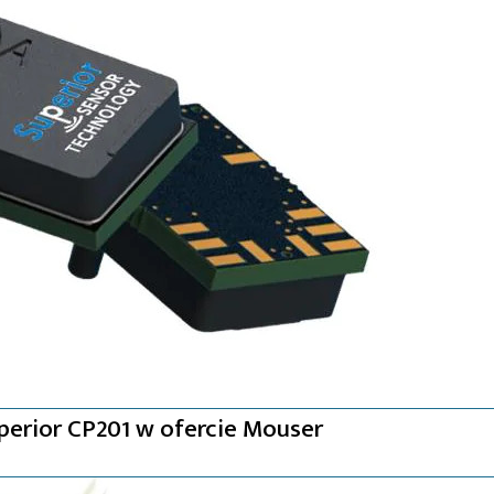
perior CP201 w ofercie Mouser