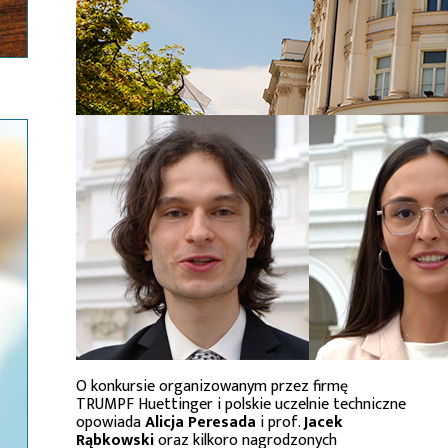
O konkursie organizowanym przez firmę
TRUMPF Huettinger i polskie uczelnie techniczne
opowiada
Alicja Peresada
i prof.
Jacek
Rąbkowski
oraz kilkoro nagrodzonych