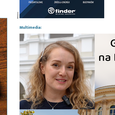
Multimedia: