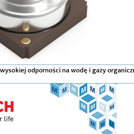
o wysokiej odporności na wodę i gazy organicz