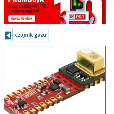
czujnik gazu