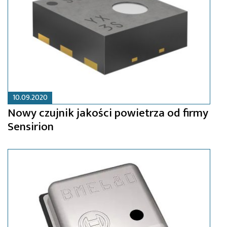
10.09.2020
Nowy czujnik jakości powietrza od firmy
Sensirion