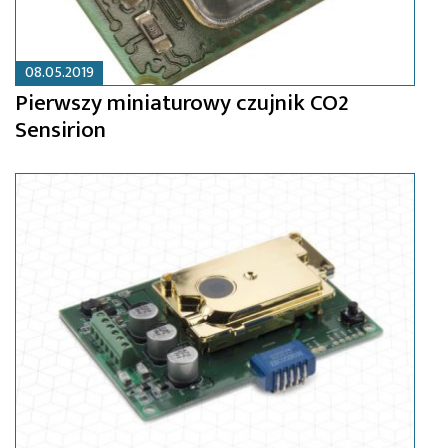
08.05.2019
Pierwszy miniaturowy czujnik CO2
Sensirion