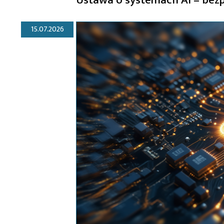
15.07.2026