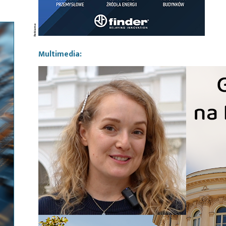
Multimedia: