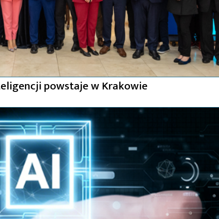
nteligencji powstaje w Krakowie