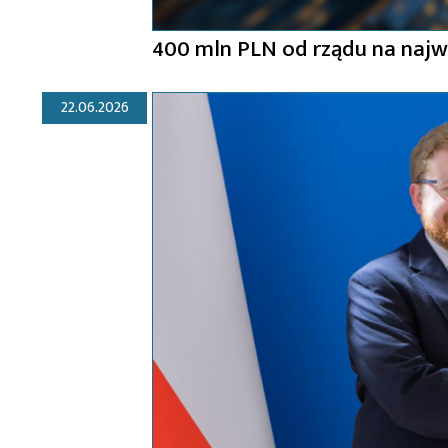
400 mln PLN od rządu na najw
22.06.2026