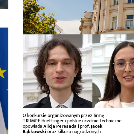
O konkursie organizowanym przez firmę
TRUMPF Huettinger i polskie uczelnie techniczne
opowiada
Alicja Peresada
i prof.
Jacek
Rąbkowski
oraz kilkoro nagrodzonych