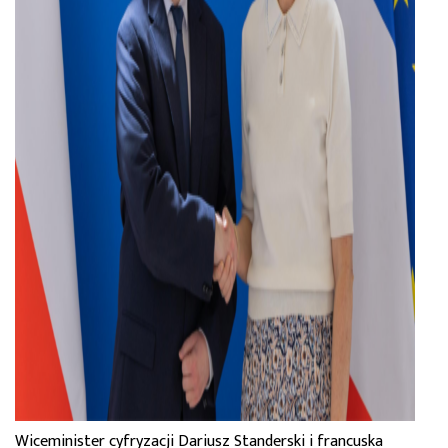
Wiceminister cyfryzacji Dariusz Standerski i francuska