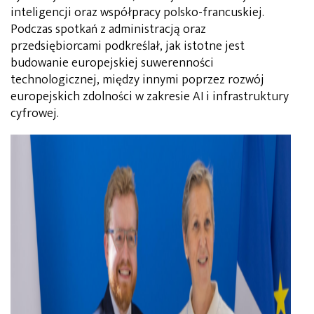
inteligencji oraz współpracy polsko-francuskiej.
Podczas spotkań z administracją oraz
przedsiębiorcami podkreślał, jak istotne jest
budowanie europejskiej suwerenności
technologicznej, między innymi poprzez rozwój
europejskich zdolności w zakresie AI i infrastruktury
cyfrowej.