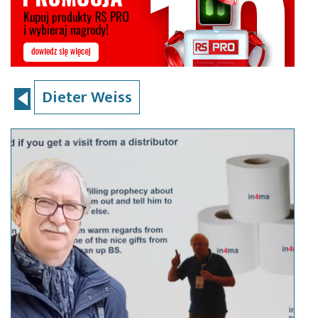
Dieter Weiss