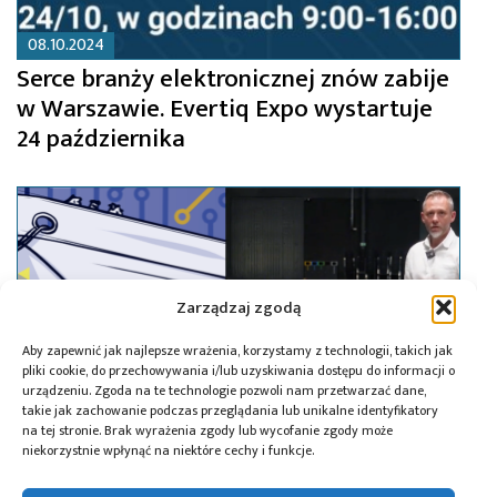
08.10.2024
Serce branży elektronicznej znów zabije
w Warszawie. Evertiq Expo wystartuje
24 października
Zarządzaj zgodą
Aby zapewnić jak najlepsze wrażenia, korzystamy z technologii, takich jak
pliki cookie, do przechowywania i/lub uzyskiwania dostępu do informacji o
urządzeniu. Zgoda na te technologie pozwoli nam przetwarzać dane,
takie jak zachowanie podczas przeglądania lub unikalne identyfikatory
na tej stronie. Brak wyrażenia zgody lub wycofanie zgody może
niekorzystnie wpłynąć na niektóre cechy i funkcje.