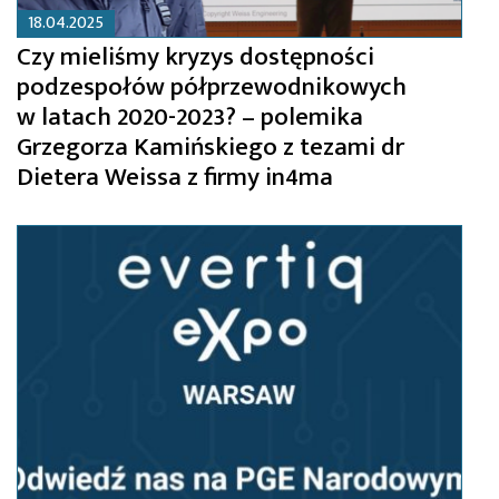
18.04.2025
Czy mieliśmy kryzys dostępności
podzespołów półprzewodnikowych
w latach 2020-2023? – polemika
Grzegorza Kamińskiego z tezami dr
Dietera Weissa z firmy in4ma