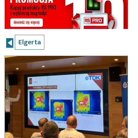
Elgerta