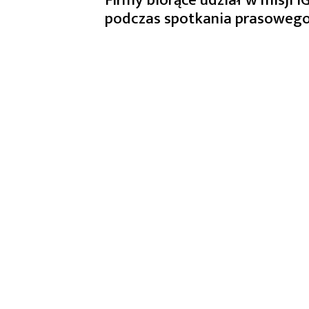
podczas spotkania prasowego