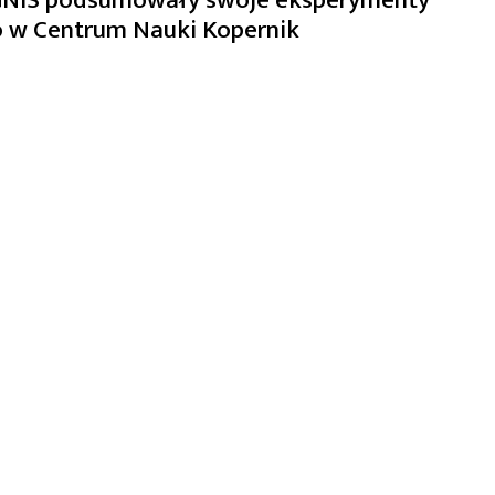
 w Centrum Nauki Kopernik