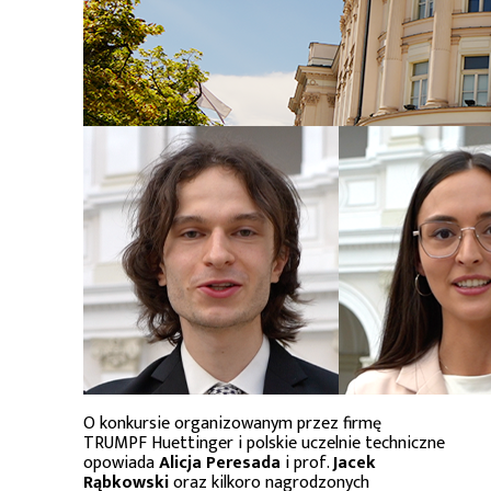
O konkursie organizowanym przez firmę
TRUMPF Huettinger i polskie uczelnie techniczne
opowiada
Alicja Peresada
i prof.
Jacek
Rąbkowski
oraz kilkoro nagrodzonych