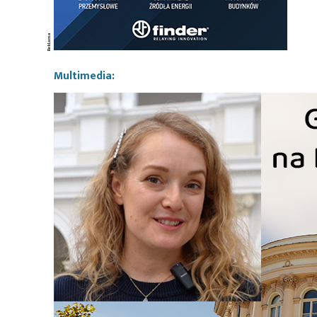
Multimedia: