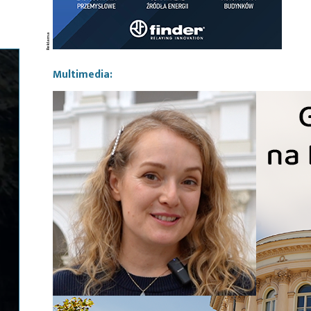
Multimedia: