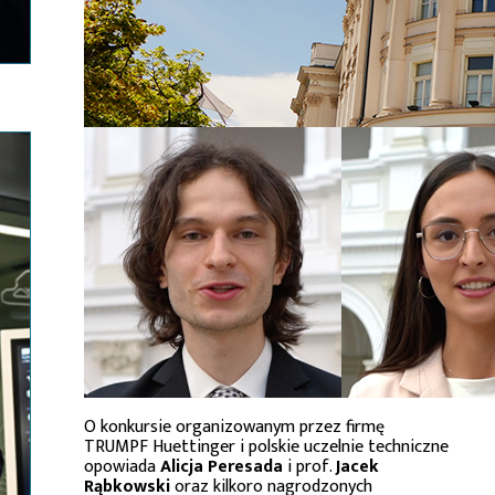
O konkursie organizowanym przez firmę
TRUMPF Huettinger i polskie uczelnie techniczne
opowiada
Alicja Peresada
i prof.
Jacek
Rąbkowski
oraz kilkoro nagrodzonych