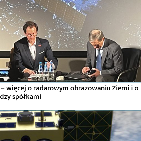
s – więcej o radarowym obrazowaniu Ziemi i o
dzy spółkami