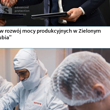
 w rozwój mocy produkcyjnych w Zielonym
ubia”