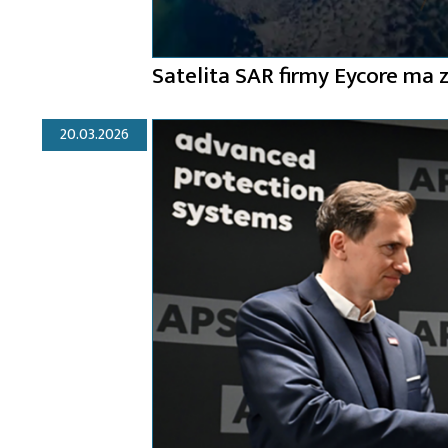
Satelita SAR firmy Eycore ma 
20.03.2026