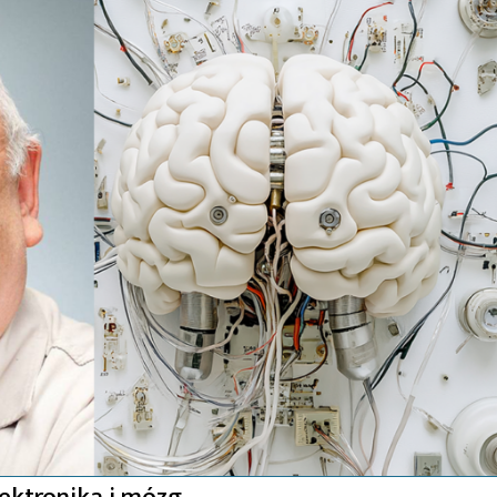
lektronika i mózg