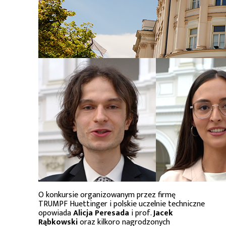
O konkursie organizowanym przez firmę
TRUMPF Huettinger i polskie uczelnie techniczne
opowiada
Alicja Peresada
i prof.
Jacek
Rąbkowski
oraz kilkoro nagrodzonych