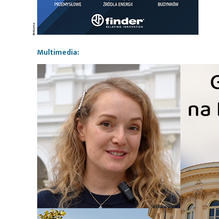
Multimedia: