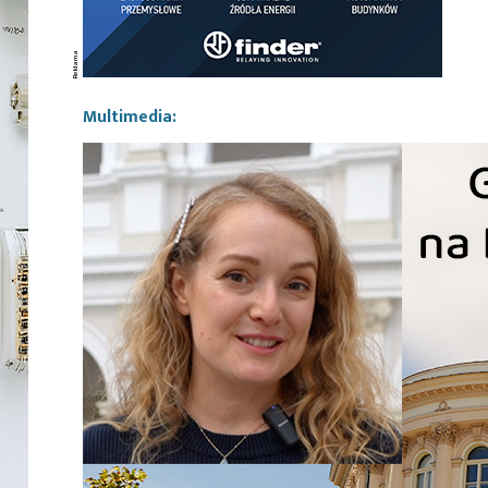
Multimedia: