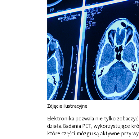
Zdjęcie ilustracyjne
Elektronika pozwala nie tylko zobaczyć
działa. Badania PET, wykorzystujące k
które części mózgu są aktywne przy wy