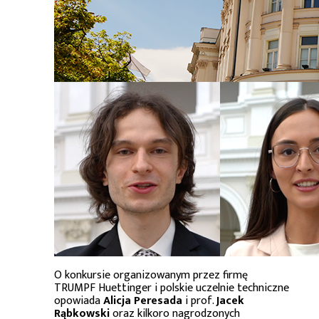
O konkursie organizowanym przez firmę
TRUMPF Huettinger i polskie uczelnie techniczne
opowiada
Alicja Peresada
i prof.
Jacek
Rąbkowski
oraz kilkoro nagrodzonych