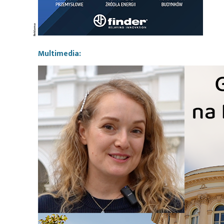
Multimedia: