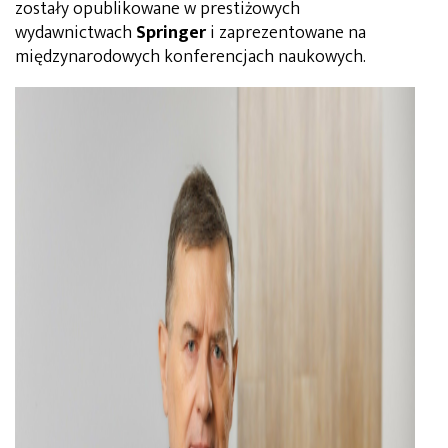
zostały opublikowane w prestiżowych
wydawnictwach
Springer
i zaprezentowane na
międzynarodowych konferencjach naukowych.