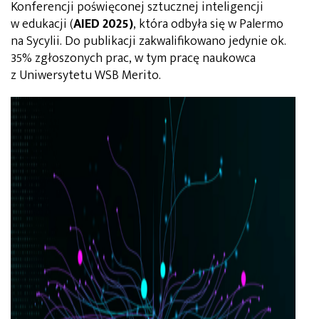
Konferencji poświęconej sztucznej inteligencji
w edukacji (
AIED 2025)
, która odbyła się w Palermo
na Sycylii. Do publikacji zakwalifikowano jedynie ok.
35% zgłoszonych prac, w tym pracę naukowca
z Uniwersytetu WSB Merito.