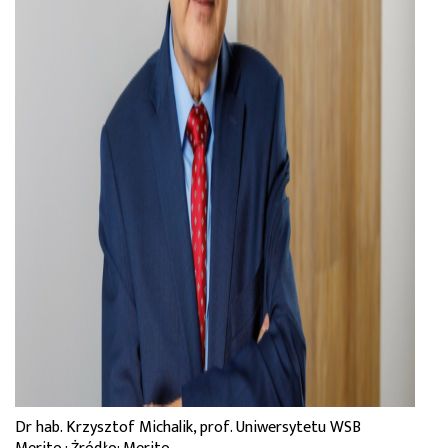
Dr hab. Krzysztof Michalik, prof. Uniwersytetu WSB