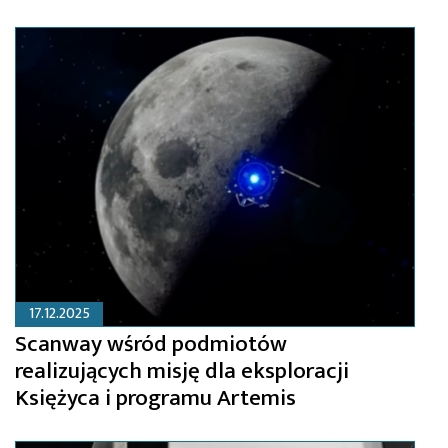
17.12.2025
Scanway wśród podmiotów
realizujących misję dla eksploracji
Księżyca i programu Artemis