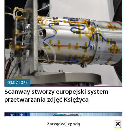
03.07.2025
Scanway stworzy europejski system
przetwarzania zdjęć Księżyca
Zarządzaj zgodą