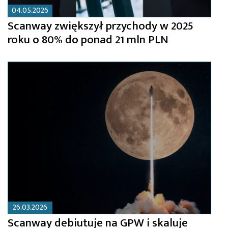
04.05.2026
Scanway zwiększył przychody w 2025
roku o 80% do ponad 21 mln PLN
26.03.2026
Scanway debiutuje na GPW i skaluje