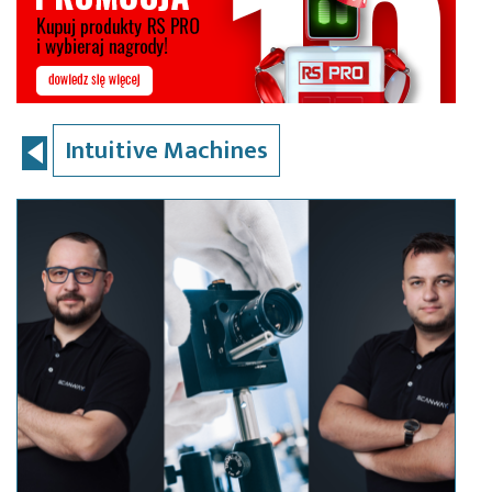
Intuitive Machines