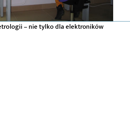
ologii – nie tylko dla elektroników