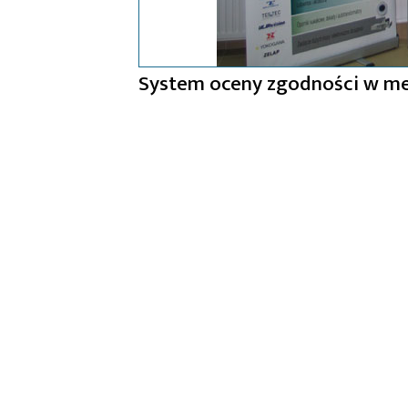
System oceny zgodności w metr