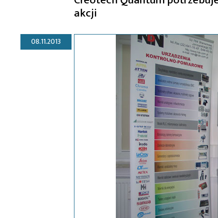
akcji
08.11.2013