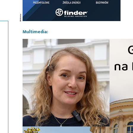
Multimedia: