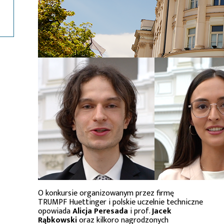
O konkursie organizowanym przez firmę
TRUMPF Huettinger i polskie uczelnie techniczne
opowiada
Alicja Peresada
i prof.
Jacek
Rąbkowski
oraz kilkoro nagrodzonych