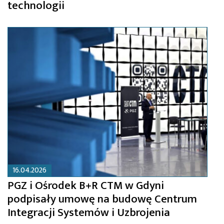
technologii
16.04.2026
PGZ i Ośrodek B+R CTM w Gdyni
podpisały umowę na budowę Centrum
Integracji Systemów i Uzbrojenia