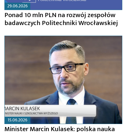
29.06.2026
Ponad 10 mln PLN na rozwój zespołów
badawczych Politechniki Wrocławskiej
15.06.2026
Minister Marcin Kulasek: polska nauka