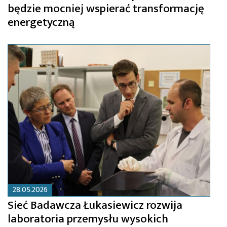
będzie mocniej wspierać transformację
energetyczną
28.05.2026
Sieć Badawcza Łukasiewicz rozwija
laboratoria przemysłu wysokich