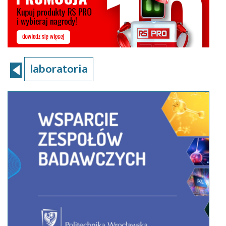
laboratoria