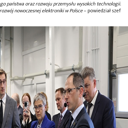
go państwa oraz rozwoju przemysłu wysokich technologii.
ozwój nowoczesnej elektroniki w Polsce
– powiedział szef