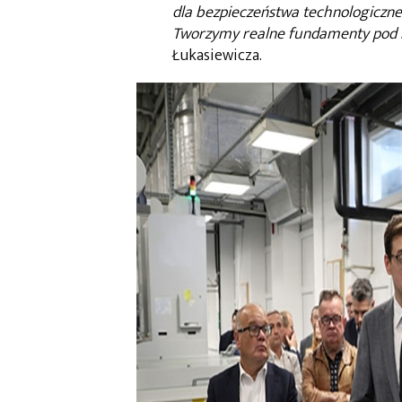
dla bezpieczeństwa technologiczne
Tworzymy realne fundamenty pod r
Łukasiewicza.