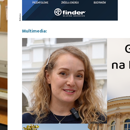
Multimedia: