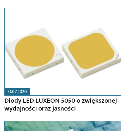
31.07.2020
Diody LED LUXEON 5050 o zwiększonej
wydajności oraz jasności