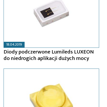
18.04.2019
Diody podczerwone Lumileds LUXEON
do niedrogich aplikacji dużych mocy