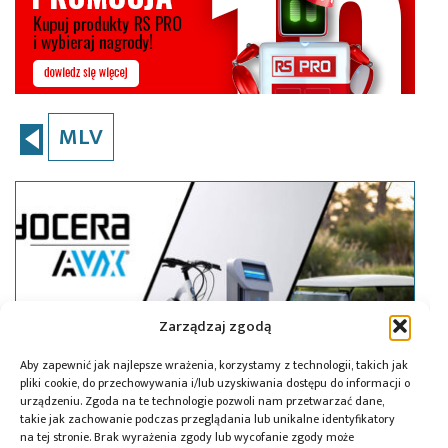
MLV
Zarządzaj zgodą
Aby zapewnić jak najlepsze wrażenia, korzystamy z technologii, takich jak
pliki cookie, do przechowywania i/lub uzyskiwania dostępu do informacji o
urządzeniu. Zgoda na te technologie pozwoli nam przetwarzać dane,
takie jak zachowanie podczas przeglądania lub unikalne identyfikatory
na tej stronie. Brak wyrażenia zgody lub wycofanie zgody może