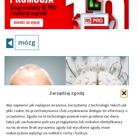
mózg
Zarządzaj zgodą
Aby zapewnić jak najlepsze wrażenia, korzystamy z technologii, takich jak
pliki cookie, do przechowywania i/lub uzyskiwania dostępu do informacji o
urządzeniu. Zgoda na te technologie pozwoli nam przetwarzać dane,
takie jak zachowanie podczas przeglądania lub unikalne identyfikatory
na tej stronie. Brak wyrażenia zgody lub wycofanie zgody może
niekorzystnie wpłynąć na niektóre cechy i funkcje.