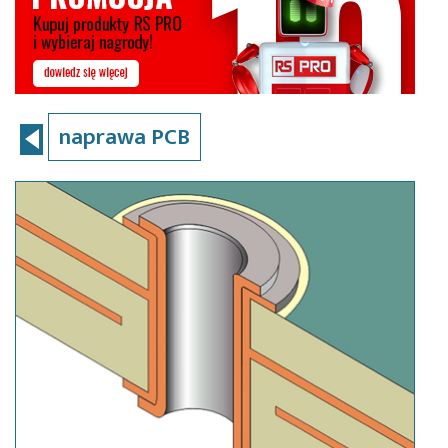
naprawa PCB