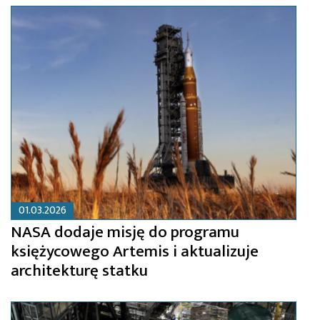
01.03.2026
NASA dodaje misję do programu
księżycowego Artemis i aktualizuje
architekturę statku