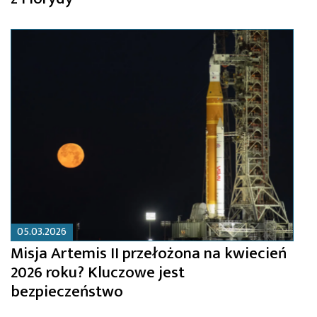
05.03.2026
Misja Artemis II przełożona na kwiecień
2026 roku? Kluczowe jest
bezpieczeństwo