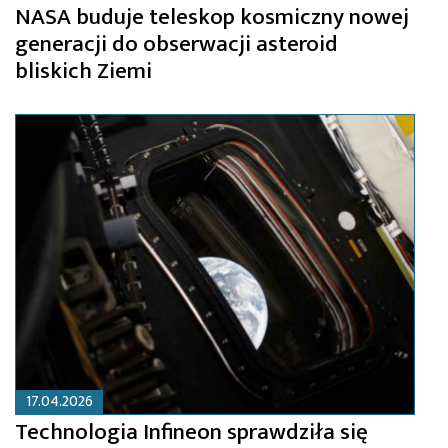
NASA buduje teleskop kosmiczny nowej
generacji do obserwacji asteroid
bliskich Ziemi
17.04.2026
Technologia Infineon sprawdziła się