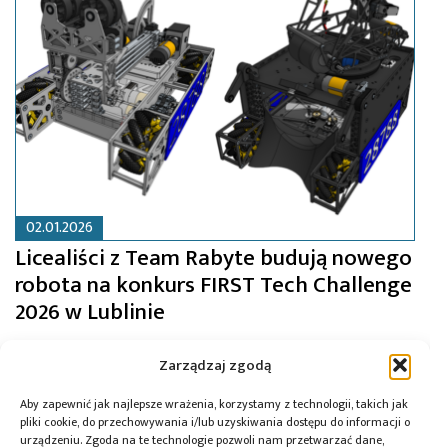
02.01.2026
Licealiści z Team Rabyte budują nowego
robota na konkurs FIRST Tech Challenge
2026 w Lublinie
Zarządzaj zgodą
Aby zapewnić jak najlepsze wrażenia, korzystamy z technologii, takich jak
pliki cookie, do przechowywania i/lub uzyskiwania dostępu do informacji o
urządzeniu. Zgoda na te technologie pozwoli nam przetwarzać dane,