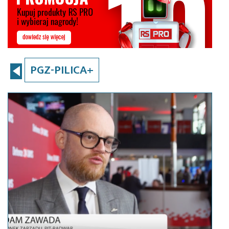
PGZ-PILICA+