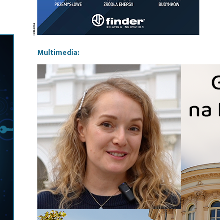
Multimedia: