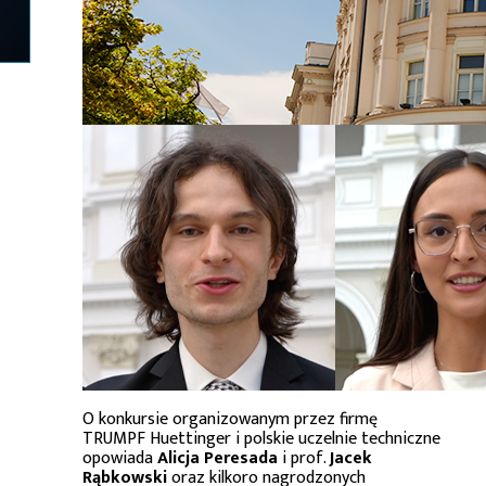
O konkursie organizowanym przez firmę
TRUMPF Huettinger i polskie uczelnie techniczne
opowiada
Alicja Peresada
i prof.
Jacek
Rąbkowski
oraz kilkoro nagrodzonych