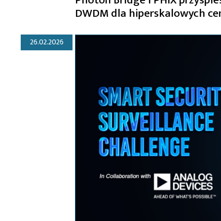
DWDM dla hiperskalowych ce
26.02.2026