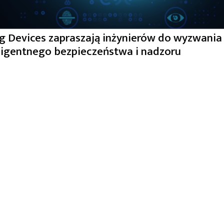
 Devices zapraszają inżynierów do wyzwania
ligentnego bezpieczeństwa i nadzoru