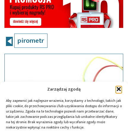
pirometr
Zarządzaj zgodą
Aby zapewnić jak najlepsze wrażenia, korzystamy z technologii, takich jak
pliki cookie, do przechowywania i/lub uzyskiwania dostępu do informacji o
urządzeniu. Zgoda na te technologie pozwoli nam przetwarzać dane,
takie jak zachowanie podczas przeglądania lub unikalne identyfikatory
na tej stronie. Brak wyrażenia zgody lub wycofanie zgody może
niekorzystnie wpłynąć na niektóre cechy i funkcje.