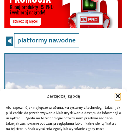
platformy nawodne
Zarządzaj zgodą
Aby zapewnić jak najlepsze wrażenia, korzystamy z technologii, takich jak
pliki cookie, do przechowywania i/lub uzyskiwania dostępu do informacji o
urządzeniu. Zgoda na te technologie pozwoli nam przetwarzać dane,
takie jak zachowanie podczas przeglądania lub unikalne identyfikatory
na tej stronie. Brak wyrażenia zgody lub wycofanie zgody może