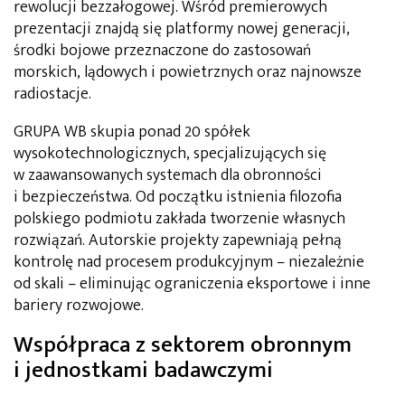
rewolucji bezzałogowej. Wśród premierowych
prezentacji znajdą się platformy nowej generacji,
środki bojowe przeznaczone do zastosowań
morskich, lądowych i powietrznych oraz najnowsze
radiostacje.
GRUPA WB skupia ponad 20 spółek
wysokotechnologicznych, specjalizujących się
w zaawansowanych systemach dla obronności
i bezpieczeństwa. Od początku istnienia filozofia
polskiego podmiotu zakłada tworzenie własnych
rozwiązań. Autorskie projekty zapewniają pełną
kontrolę nad procesem produkcyjnym – niezależnie
od skali – eliminując ograniczenia eksportowe i inne
bariery rozwojowe.
Współpraca z sektorem obronnym
i jednostkami badawczymi