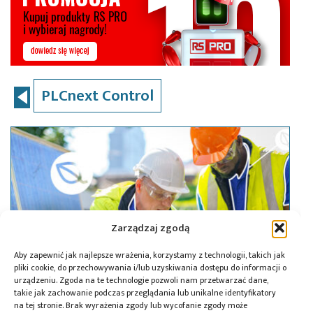
PLCnext Control
Zarządzaj zgodą
Aby zapewnić jak najlepsze wrażenia, korzystamy z technologii, takich jak
pliki cookie, do przechowywania i/lub uzyskiwania dostępu do informacji o
urządzeniu. Zgoda na te technologie pozwoli nam przetwarzać dane,
takie jak zachowanie podczas przeglądania lub unikalne identyfikatory
na tej stronie. Brak wyrażenia zgody lub wycofanie zgody może