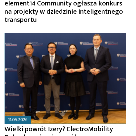
element14 Community ogłasza konkurs
na projekty w dziedzinie inteligentnego
transportu
11.05.2026
Wielki powrót Izery? ElectroMobility