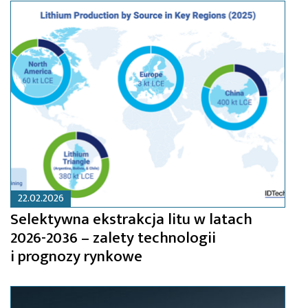
22.02.2026
Selektywna ekstrakcja litu w latach
2026-2036 – zalety technologii
i prognozy rynkowe