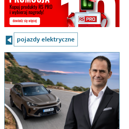
pojazdy elektryczne