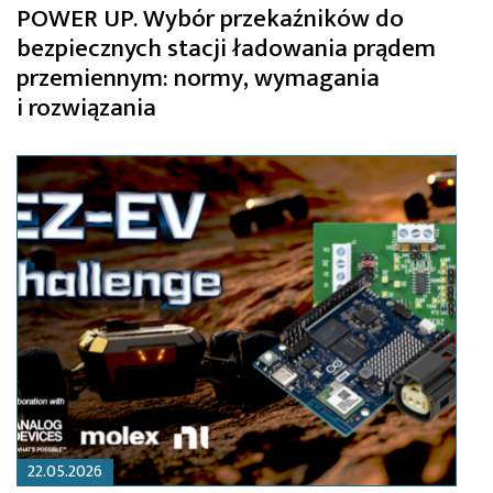
POWER UP. Wybór przekaźników do
bezpiecznych stacji ładowania prądem
przemiennym: normy, wymagania
i rozwiązania
22.05.2026