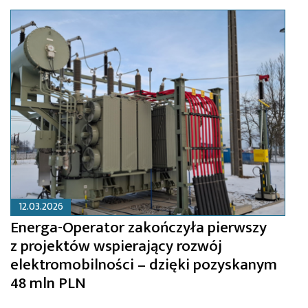
12.03.2026
Energa-Operator zakończyła pierwszy
z projektów wspierający rozwój
elektromobilności – dzięki pozyskanym
48 mln PLN