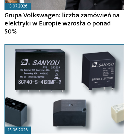
13.07.2026
Grupa Volkswagen: liczba zamówień na
elektryki w Europie wzrosła o ponad
50%
15.06.2026