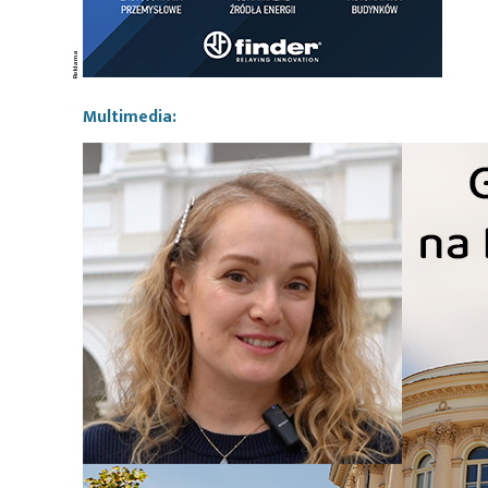
Multimedia: