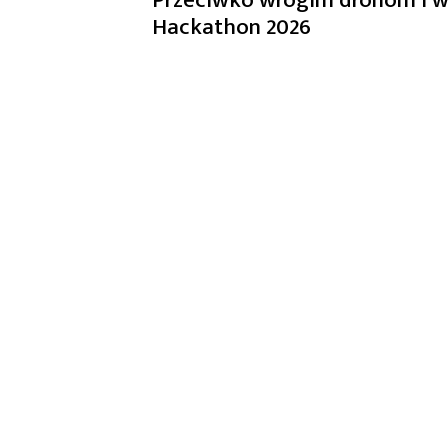
Hackathon ​2026