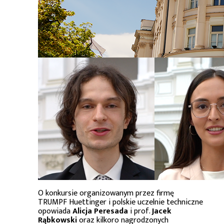
O konkursie organizowanym przez firmę
TRUMPF Huettinger i polskie uczelnie techniczne
opowiada
Alicja Peresada
i prof.
Jacek
Rąbkowski
oraz kilkoro nagrodzonych