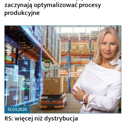
zaczynają optymalizować procesy
produkcyjne
15.03.2026
RS: więcej niż dystrybucja