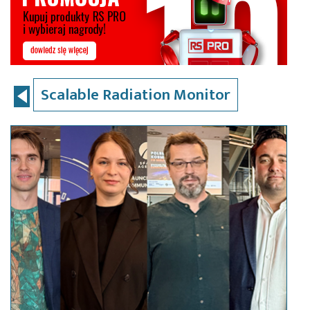
Scalable Radiation Monitor