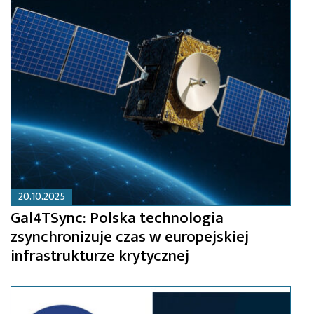
20.10.2025
Gal4TSync: Polska technologia
zsynchronizuje czas w europejskiej
infrastrukturze krytycznej