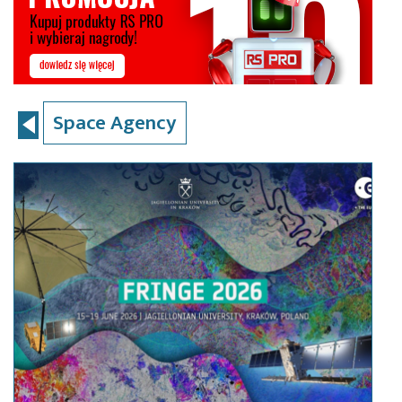
Space Agency