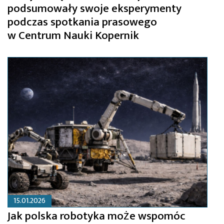
podsumowały swoje eksperymenty
podczas spotkania prasowego
w Centrum Nauki Kopernik
15.01.2026
Jak polska robotyka może wspomóc