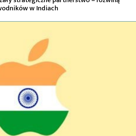
wodników w Indiach