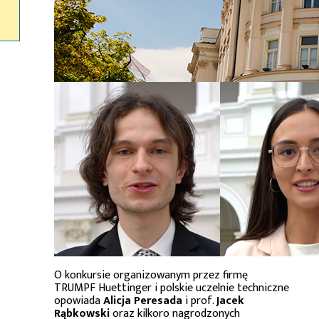
O konkursie organizowanym przez firmę
TRUMPF Huettinger i polskie uczelnie techniczne
opowiada
Alicja Peresada
i prof.
Jacek
Rąbkowski
oraz kilkoro nagrodzonych