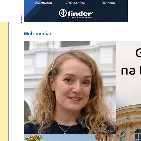
Multimedia: