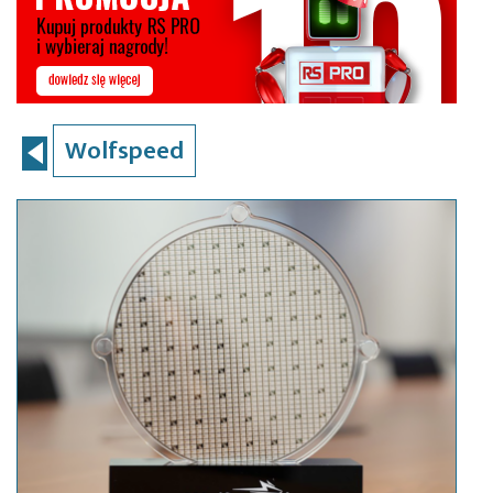
Wolfspeed