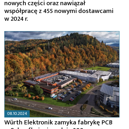
nowych części oraz nawiązał
współpracę z 455 nowymi dostawcami
w 2024 r.
08.10.2024
Würth Elektronik zamyka fabrykę PCB