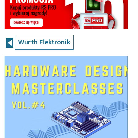
Wurth Elektronik