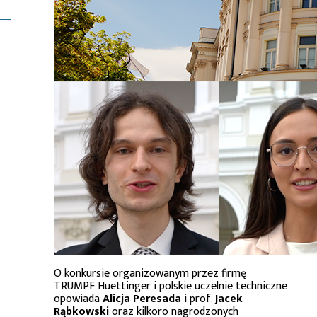
O konkursie organizowanym przez firmę
TRUMPF Huettinger i polskie uczelnie techniczne
opowiada
Alicja Peresada
i prof.
Jacek
Rąbkowski
oraz kilkoro nagrodzonych