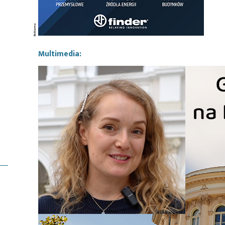
Multimedia: