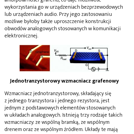
wykorzystania go w urządzeniach bezprzewodowych
lub urządzeniach audio. Przy jego zastosowaniu
możliwe byłoby także uproszczenie konstrukcji
obwodów analogowych stosowanych w komunikacji
elektronicznej.
Jednotranzystorowy wzmacniacz grafenowy
Wzmacniacz jednotranzystorowy, składający się
z jednego tranzystora i jednego rezystora, jest
jednym z podstawowych elementów stosowanych
w układach analogowych. Istnieją trzy rodzaje takich
wzmacniaczy: ze wspólną bramką, ze wspólnym
drenem oraz ze wspólnym źródłem. Układy te mają