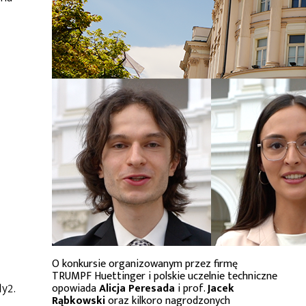
O konkursie organizowanym przez firmę
TRUMPF Huettinger i polskie uczelnie techniczne
y2.
opowiada
Alicja Peresada
i prof.
Jacek
Rąbkowski
oraz kilkoro nagrodzonych