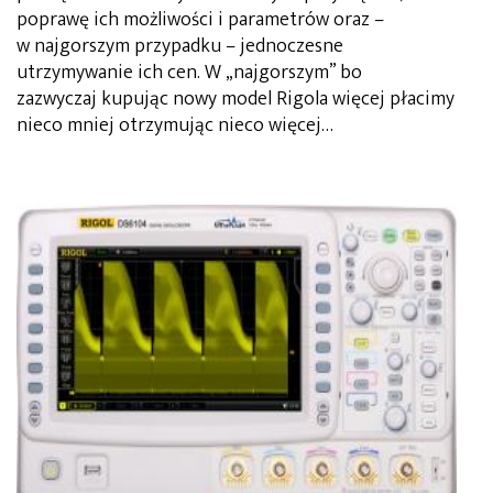
poprawę ich możliwości i parametrów oraz –
w najgorszym przypadku – jednoczesne
utrzymywanie ich cen. W „najgorszym” bo
zazwyczaj kupując nowy model Rigola więcej płacimy
nieco mniej otrzymując nieco więcej…