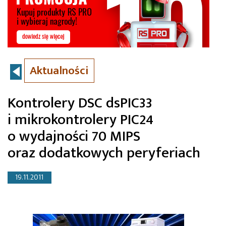
Aktualności
Kontrolery DSC dsPIC33
i mikrokontrolery PIC24
o wydajności 70 MIPS
oraz dodatkowych peryferiach
19.11.2011