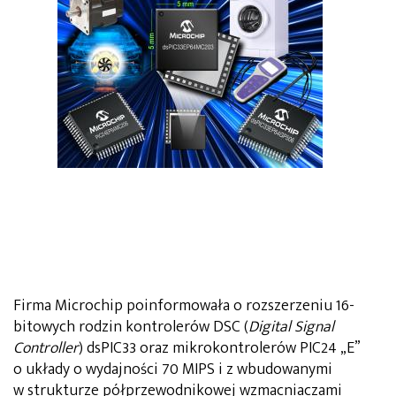
Firma Microchip poinformowała o rozszerzeniu 16-
bitowych rodzin kontrolerów DSC (
Digital Signal
Controller
) dsPIC33 oraz mikrokontrolerów PIC24 „E”
o układy o wydajności 70 MIPS i z wbudowanymi
w strukturze półprzewodnikowej wzmacniaczami