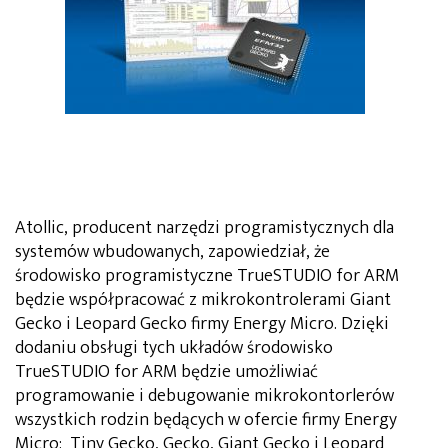
Atollic, producent narzędzi programistycznych dla
systemów wbudowanych, zapowiedział, że
środowisko programistyczne TrueSTUDIO for ARM
będzie współpracować z mikrokontrolerami Giant
Gecko i Leopard Gecko firmy Energy Micro. Dzięki
dodaniu obsługi tych układów środowisko
TrueSTUDIO for ARM będzie umożliwiać
programowanie i debugowanie mikrokontorlerów
wszystkich rodzin będących w ofercie firmy Energy
Micro: Tiny Gecko, Gecko, Giant Gecko i Leopard