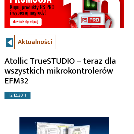
Aktualności
Atollic TrueSTUDIO – teraz dla
wszystkich mikrokontrolerów
EFM32
12.12.2011