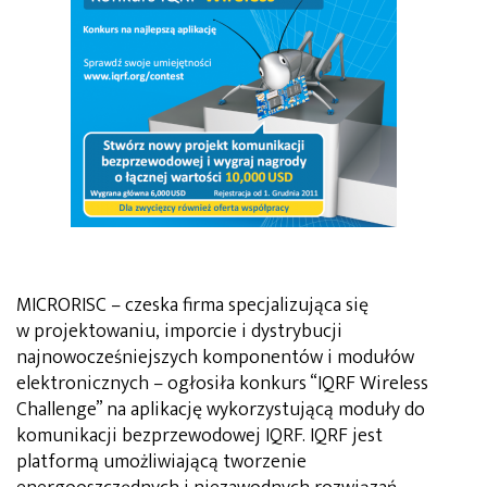
MICRORISC – czeska firma specjalizująca się
w projektowaniu, imporcie i dystrybucji
najnowocześniejszych komponentów i modułów
elektronicznych – ogłosiła konkurs “IQRF Wireless
Challenge” na aplikację wykorzystującą moduły do
komunikacji bezprzewodowej IQRF. IQRF jest
platformą umożliwiającą tworzenie