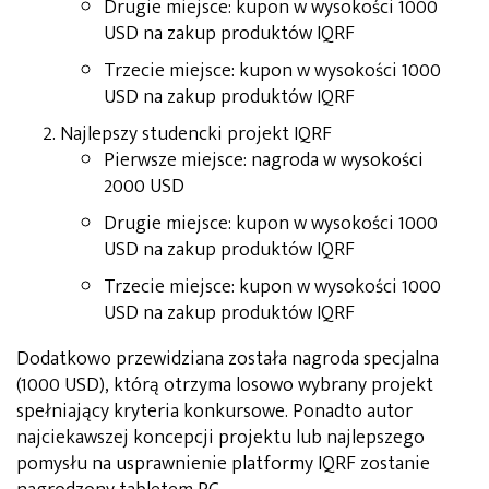
Drugie miejsce: kupon w wysokości 1000
USD na zakup produktów IQRF
Trzecie miejsce: kupon w wysokości 1000
USD na zakup produktów IQRF
Najlepszy studencki projekt IQRF
Pierwsze miejsce: nagroda w wysokości
2000 USD
Drugie miejsce: kupon w wysokości 1000
USD na zakup produktów IQRF
Trzecie miejsce: kupon w wysokości 1000
USD na zakup produktów IQRF
Dodatkowo przewidziana została nagroda specjalna
(1000 USD), którą otrzyma losowo wybrany projekt
spełniający kryteria konkursowe. Ponadto autor
najciekawszej koncepcji projektu lub najlepszego
pomysłu na usprawnienie platformy IQRF zostanie