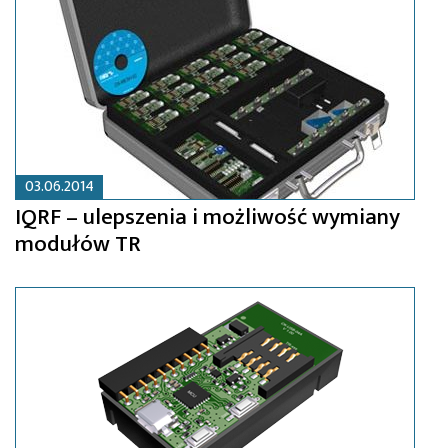
03.06.2014
IQRF – ulepszenia i możliwość wymiany
modułów TR