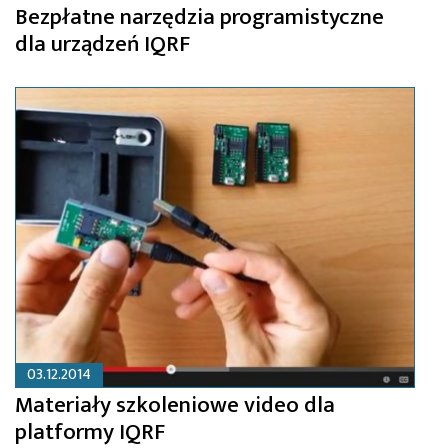
Bezpłatne narzędzia programistyczne
dla urządzeń IQRF
03.12.2014
Materiały szkoleniowe video dla
platformy IQRF