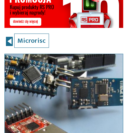
Microrisc