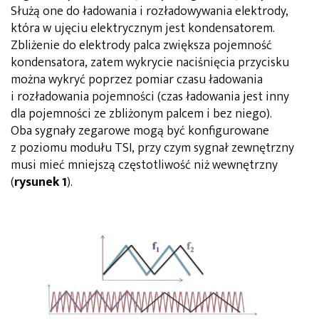
Służą one do ładowania i rozładowywania elektrody,
która w ujęciu elektrycznym jest kondensatorem.
Zbliżenie do elektrody palca zwiększa pojemność
kondensatora, zatem wykrycie naciśnięcia przycisku
można wykryć poprzez pomiar czasu ładowania
i rozładowania pojemności (czas ładowania jest inny
dla pojemności ze zbliżonym palcem i bez niego).
Oba sygnały zegarowe mogą być konfigurowane
z poziomu modułu TSI, przy czym sygnał zewnętrzny
musi mieć mniejszą częstotliwość niż wewnętrzny
(
rysunek 1
).