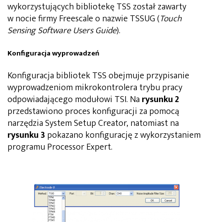
wykorzystujących bibliotekę TSS został zawarty
w nocie firmy Freescale o nazwie TSSUG (
Touch
Sensing Software Users Guide
).
Konfiguracja wyprowadzeń
Konfiguracja bibliotek TSS obejmuje przypisanie
wyprowadzeniom mikrokontrolera trybu pracy
odpowiadającego modułowi TSI. Na
rysunku 2
przedstawiono proces konfiguracji za pomocą
narzędzia System Setup Creator, natomiast na
rysunku 3
pokazano konfigurację z wykorzystaniem
programu Processor Expert.