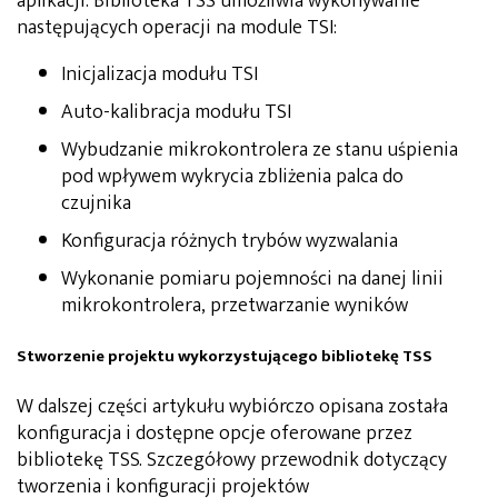
aplikacji. Biblioteka TSS umożliwia wykonywanie
następujących operacji na module TSI:
Inicjalizacja modułu TSI
Auto-kalibracja modułu TSI
Wybudzanie mikrokontrolera ze stanu uśpienia
pod wpływem wykrycia zbliżenia palca do
czujnika
Konfiguracja różnych trybów wyzwalania
Wykonanie pomiaru pojemności na danej linii
mikrokontrolera, przetwarzanie wyników
Stworzenie projektu wykorzystującego bibliotekę TSS
W dalszej części artykułu wybiórczo opisana została
konfiguracja i dostępne opcje oferowane przez
bibliotekę TSS. Szczegółowy przewodnik dotyczący
tworzenia i konfiguracji projektów