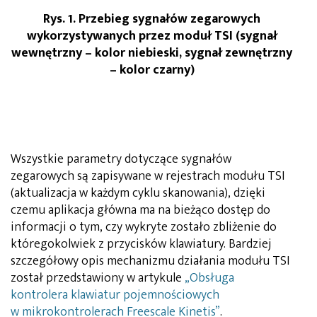
Rys. 1. Przebieg sygnałów zegarowych
wykorzystywanych przez moduł TSI (sygnał
wewnętrzny – kolor niebieski, sygnał zewnętrzny
– kolor czarny)
Wszystkie parametry dotyczące sygnałów
zegarowych są zapisywane w rejestrach modułu TSI
(aktualizacja w każdym cyklu skanowania), dzięki
czemu aplikacja główna ma na bieżąco dostęp do
informacji o tym, czy wykryte zostało zbliżenie do
któregokolwiek z przycisków klawiatury. Bardziej
szczegółowy opis mechanizmu działania modułu TSI
został przedstawiony w artykule
„Obsługa
kontrolera klawiatur pojemnościowych
w mikrokontrolerach Freescale Kinetis”
.