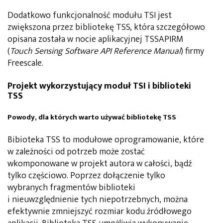
Dodatkowo funkcjonalność modułu TSI jest
zwiększona przez bibliotekę TSS, która szczegółowo
opisana została w nocie aplikacyjnej TSSAPIRM
(
Touch Sensing Software API Reference Manual
) firmy
Freescale.
Projekt wykorzystujący moduł TSI i biblioteki
TSS
Powody, dla których warto używać bibliotekę TSS
Bibioteka TSS to modułowe oprogramowanie, które
w zależności od potrzeb może zostać
wkomponowane w projekt autora w całości, bądź
tylko częściowo. Poprzez dołączenie tylko
wybranych fragmentów biblioteki
i nieuwzględnienie tych niepotrzebnych, można
efektywnie zmniejszyć rozmiar kodu źródłowego