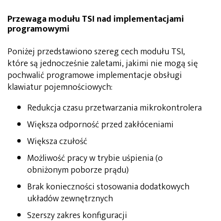
Przewaga modułu TSI nad implementacjami
programowymi
Poniżej przedstawiono szereg cech modułu TSI,
które są jednocześnie zaletami, jakimi nie mogą się
pochwalić programowe implementacje obsługi
klawiatur pojemnościowych:
Redukcja czasu przetwarzania mikrokontrolera
Większa odporność przed zakłóceniami
Większa czułość
Możliwość pracy w trybie uśpienia (o
obniżonym poborze prądu)
Brak konieczności stosowania dodatkowych
układów zewnętrznych
Szerszy zakres konfiguracji