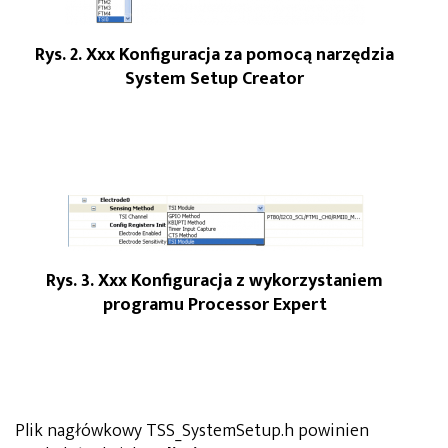
Rys. 2. Xxx Konfiguracja za pomocą narzędzia
System Setup Creator
Rys. 3. Xxx Konfiguracja z wykorzystaniem
programu Processor Expert
Plik nagłówkowy TSS_SystemSetup.h powinien