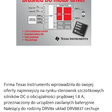
Firma Texas Instruments wprowadziła do swojej
oferty najmniejszy na rynku sterownik szczotkowych
silników DC o obciążalności prądowej 1.8 A,
przeznaczony do urządzeń zasilanych bateryjnie.
Należący do rodziny DRV8x układ DRV8837 cechuje