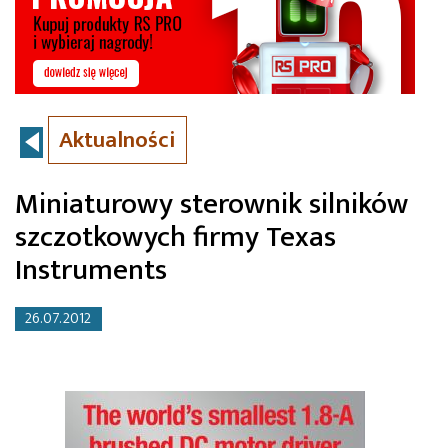
Aktualności
Miniaturowy sterownik silników
szczotkowych firmy Texas
Instruments
26.07.2012