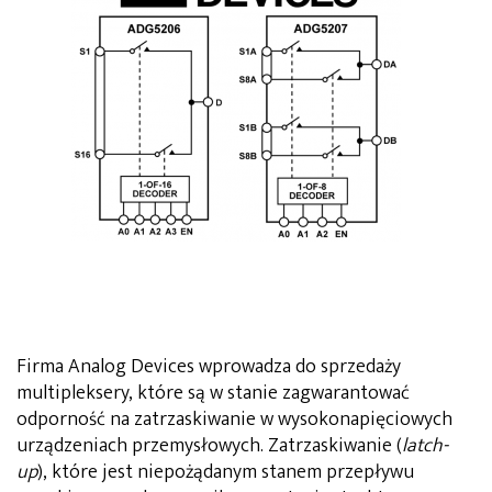
Firma Analog Devices wprowadza do sprzedaży
multipleksery, które są w stanie zagwarantować
odporność na zatrzaskiwanie w wysokonapięciowych
urządzeniach przemysłowych. Zatrzaskiwanie (
latch-
up
), które jest niepożądanym stanem przepływu