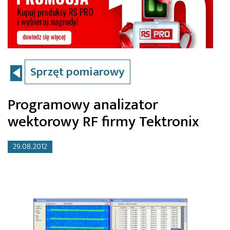
Sprzęt pomiarowy
Programowy analizator
wektorowy RF firmy Tektronix
29.08.2012