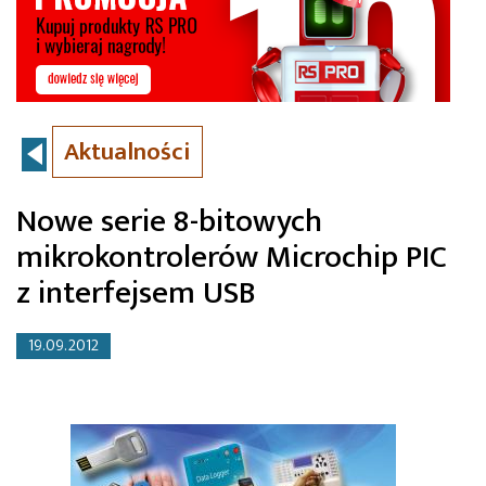
Aktualności
Nowe serie 8-bitowych
mikrokontrolerów Microchip PIC
z interfejsem USB
19.09.2012