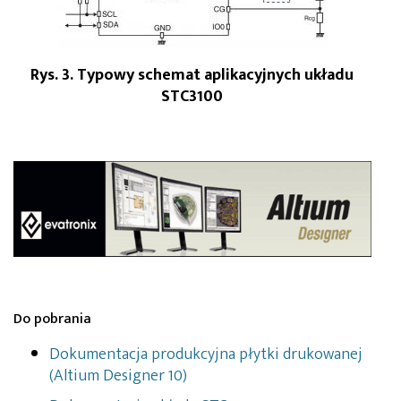
Rys. 3. Typowy schemat aplikacyjnych układu
STC3100
Do pobrania
Dokumentacja produkcyjna płytki drukowanej
(Altium Designer 10)