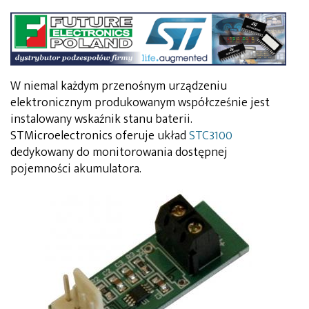
W niemal każdym przenośnym urządzeniu
elektronicznym produkowanym współcześnie jest
instalowany wskaźnik stanu baterii.
STMicroelectronics oferuje układ
STC3100
dedykowany do monitorowania dostępnej
pojemności akumulatora.