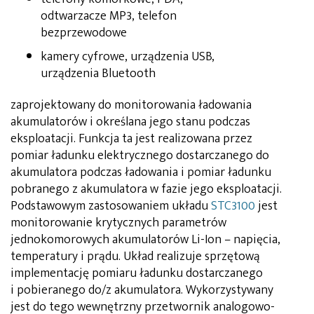
odtwarzacze MP3, telefon
bezprzewodowe
kamery cyfrowe, urządzenia USB,
urządzenia Bluetooth
zaprojektowany do monitorowania ładowania
akumulatorów i określana jego stanu podczas
eksploatacji. Funkcja ta jest realizowana przez
pomiar ładunku elektrycznego dostarczanego do
akumulatora podczas ładowania i pomiar ładunku
pobranego z akumulatora w fazie jego eksploatacji.
Podstawowym zastosowaniem układu
STC3100
jest
monitorowanie krytycznych parametrów
jednokomorowych akumulatorów Li-Ion – napięcia,
temperatury i prądu. Układ realizuje sprzętową
implementację pomiaru ładunku dostarczanego
i pobieranego do/z akumulatora. Wykorzystywany
jest do tego wewnętrzny przetwornik analogowo-